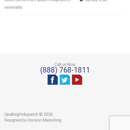
venenatis
Call us Now
(888) 768-1811
Upallnightdispatch ©
2026
Designed by Horizon Marketing