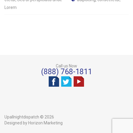
Lorem
Call us Now
(888) 768-1811
Upallnightdispatch ©
2026
Designed by Horizon Marketing